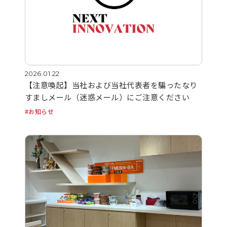
2026.01.22
【注意喚起】当社および当社代表者を騙ったなり
すましメール（迷惑メール）にご注意ください
お知らせ