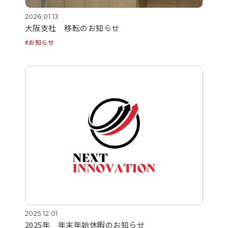
2026.01.13
大阪支社 移転のお知らせ
お知らせ
2025.12.01
2025年 年末年始休暇のお知らせ