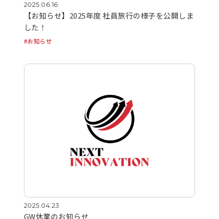
2025.06.16
【お知らせ】2025年度 社員旅行の様子を公開しま
した！
お知らせ
2025.04.23
GW休業のお知らせ