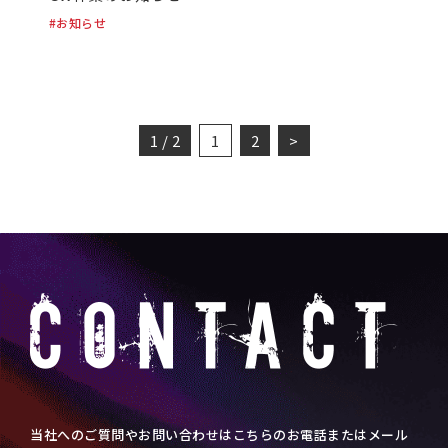
お知らせ
1 / 2
1
2
>
当社へのご質問やお問い合わせはこちらのお電話またはメール