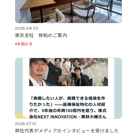
2026.08.03
東京支社 移転のご案内
お知らせ
2026.07.01
弊社代表がメディアのインタビューを受けました