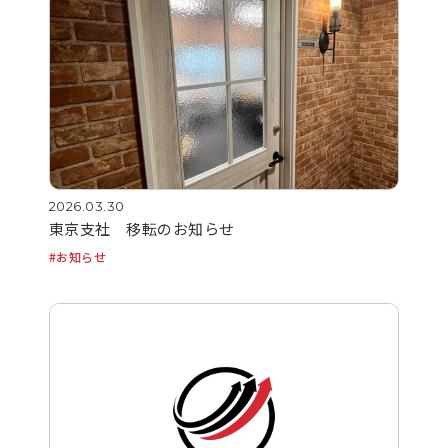
2026.03.30
東京支社 移転のお知らせ
お知らせ