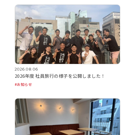
2026.08.06
2026年度 社員旅行の様子を公開しました！
お知らせ