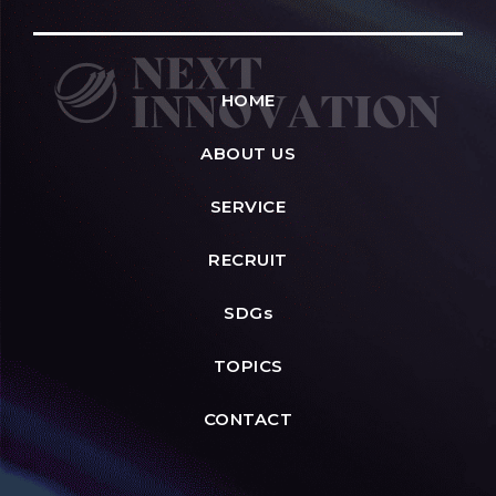
HOME
ABOUT US
SERVICE
RECRUIT
SDGs
TOPICS
CONTACT