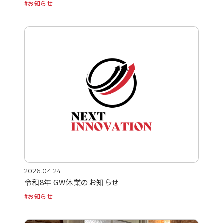
お知らせ
2026.04.24
令和8年 GW休業のお知らせ
お知らせ