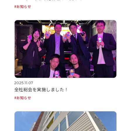
お知らせ
2025.11.07
全社総会を実施しました！
お知らせ