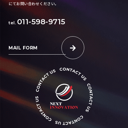
にてお問い合わせください。
011-598-9715
tel.
MAIL FORM