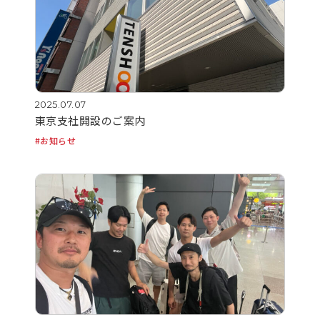
2025.07.07
東京支社開設のご案内
お知らせ