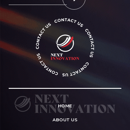
HOME
ABOUT US