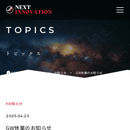
TOPICS
トピックス
home
HOME
>
トピックス
>
お知らせ
>
GW休業のお知らせ
お知らせ
2025.04.23
GW休業のお知らせ