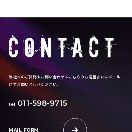
当社へのご質問やお問い合わせはこちらのお電話またはメール
にてお問い合わせください。
011-598-9715
tel.
MAIL FORM