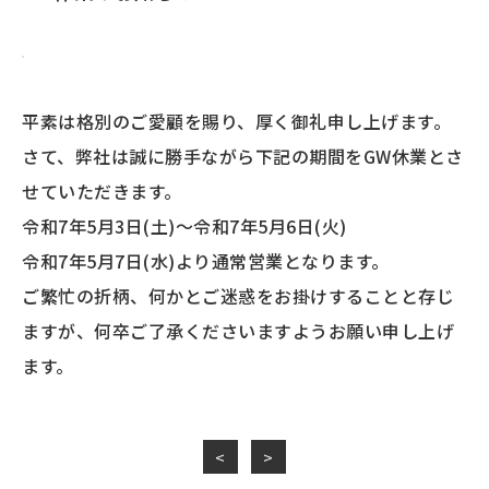
平素は格別のご愛顧を賜り、厚く御礼申し上げます。
さて、弊社は誠に勝手ながら下記の期間をGW休業とさ
せていただきます。
令和7年5月3日(土)～令和7年5月6日(火)
令和7年5月7日(水)より通常営業となります。
ご繁忙の折柄、何かとご迷惑をお掛けすることと存じ
ますが、何卒ご了承くださいますようお願い申し上げ
ます。
<
>