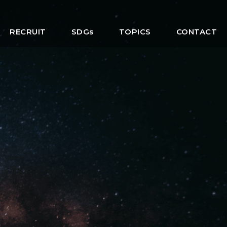
RECRUIT
SDGs
TOPICS
CONTACT