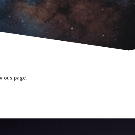
evious page.