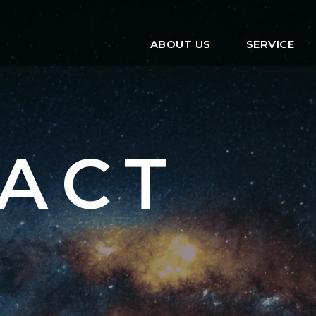
ABOUT US
SERVICE
ACT