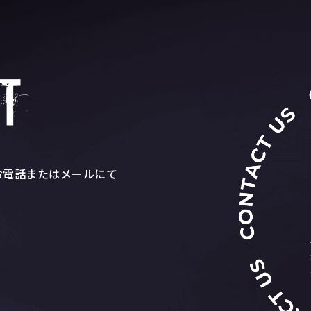
お電話またはメールにて