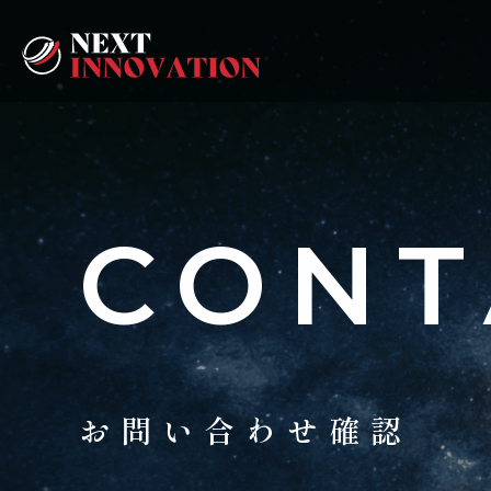
CONT
お問い合わせ確認