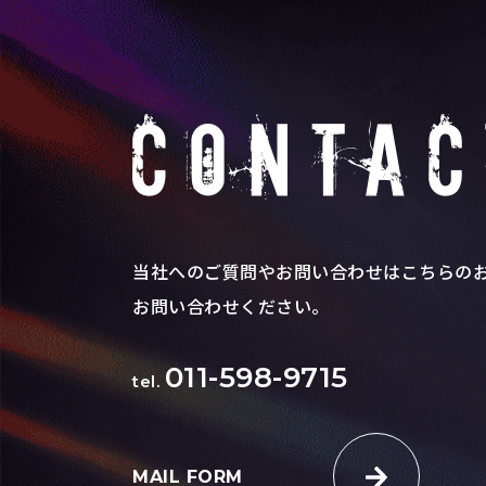
当社へのご質問やお問い合わせはこちらの
お問い合わせください。
011-598-9715
tel.
MAIL FORM